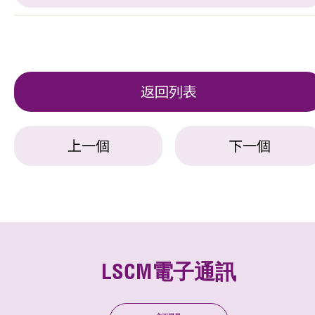
返回列表
上一個
下一個
LSCM電子通訊