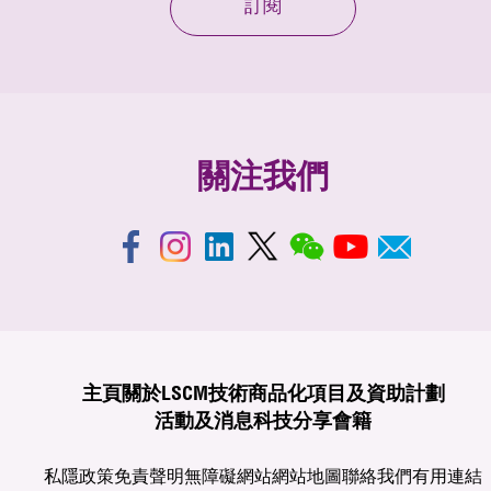
訂閱
關注我們
主頁
關於LSCM
技術商品化
項目及資助計劃
活動及消息
科技分享
會籍
私隱政策
免責聲明
無障礙網站
網站地圖
聯絡我們
有用連結