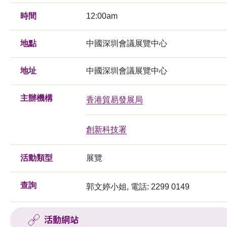
時間
12:00am
地點
中國深圳會議展覽中心
地址
中國深圳會議展覽中心
主辦機構
香港貿易發展局
創新科技署
活動類型
展覽
查詢
郭文婷小姐, 電話: 2299 0149
活動網站