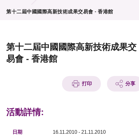
活動及消息
第十二屆中國國際高新技術成果交易會 - 香港館
活動
獎項
第十二屆中國國際高新技術成果交
新聞中心
易會 - 香港館
資訊中心
科技分享
打印
分享
會籍
活動詳情:
日期
16.11.2010 - 21.11.2010