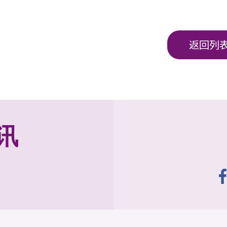
返回列
讯