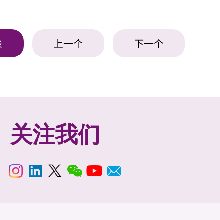
表
上一个
下一个
关注我们