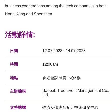
business cooperations among the tech companies in both
Hong Kong and Shenzhen.
活動詳情:
日期
12.07.2023 - 14.07.2023
時間
12:00am
地點
香港會議展覽中心3樓
Baobab Tree Event Management Co.,
主辦機構
Ltd.
支持機構
物流及供應鏈多元技術研發中心