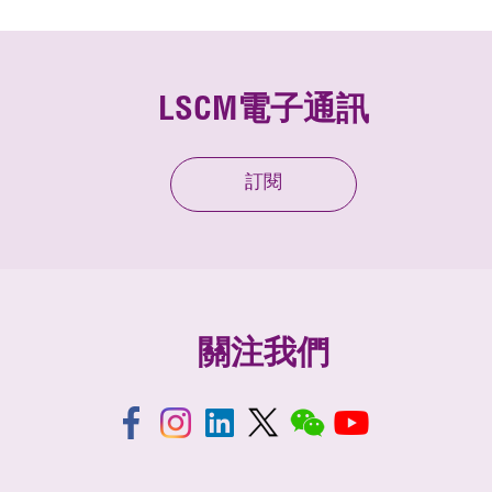
LSCM電子通訊
訂閱
關注我們