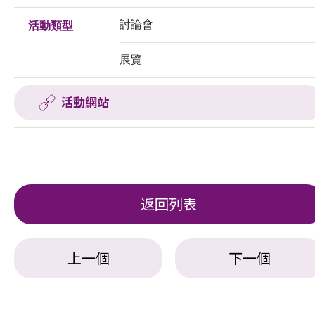
討論會
活動類型
展覽
活動網站
返回列表
上一個
下一個