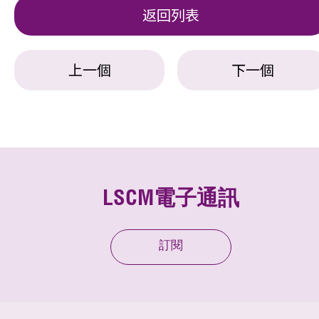
返回列表
上一個
下一個
LSCM電子通訊
訂閱