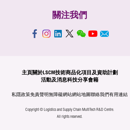
關注我們
主頁
關於LSCM
技術商品化
項目及資助計劃
活動及消息
科技分享
會籍
私隱政策
免責聲明
無障礙網站
網站地圖
聯絡我們
有用連結
Copyright © Logistics and Supply Chain MultiTech R&D Centre.
All rights reserved.