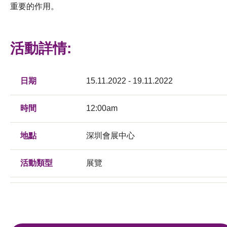
重要的作用。
活動詳情:
日期
15.11.2022 - 19.11.2022
時間
12:00am
地點
深圳會展中心
活動類型
展覽