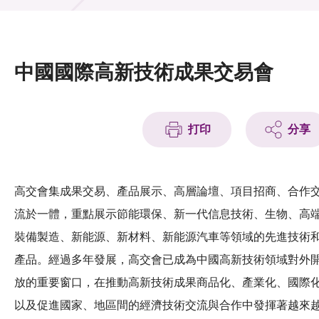
活動及消息
活動
中國國際高新技術成果交易會
獎項
新聞中心
打印
分享
資訊中心
科技分享
高交會集成果交易、產品展示、高層論壇、項目招商、合作
流於一體，重點展示節能環保、新一代信息技術、生物、高
會籍
裝備製造、新能源、新材料、新能源汽車等領域的先進技術
產品。經過多年發展，高交會已成為中國高新技術領域對外
放的重要窗口，在推動高新技術成果商品化、產業化、國際
以及促進國家、地區間的經濟技術交流與合作中發揮著越來