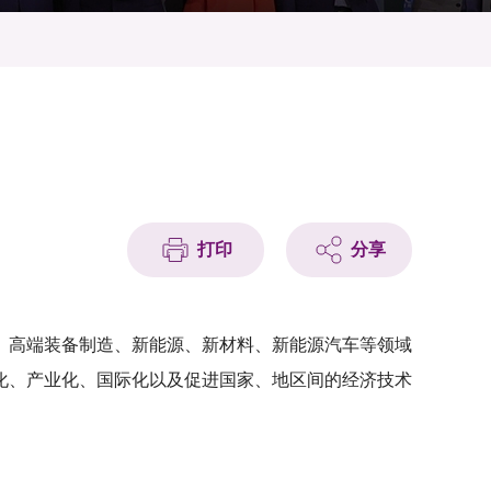
打印
分享
、高端装备制造、新能源、新材料、新能源汽车等领域
化、产业化、国际化以及促进国家、地区间的经济技术