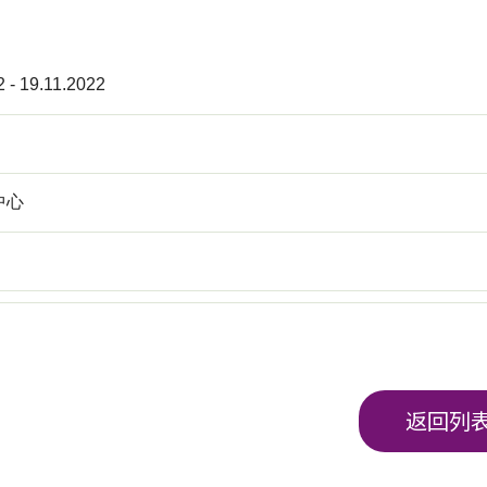
2 - 19.11.2022
中心
返回列