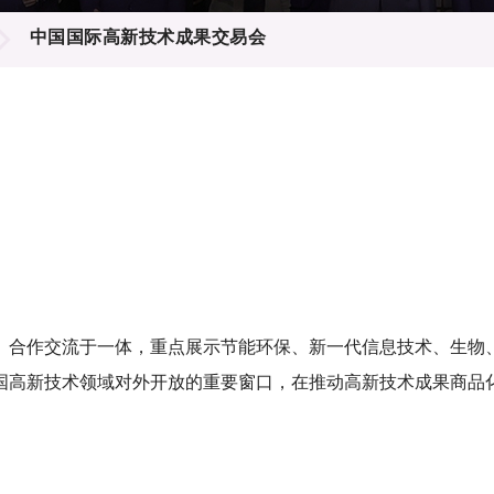
登记
料库
中国国际高新技术成果交易会
物
会
伴
们
、合作交流于一体，重点展示节能环保、新一代信息技术、生物
国高新技术领域对外开放的重要窗口，在推动高新技术成果商品