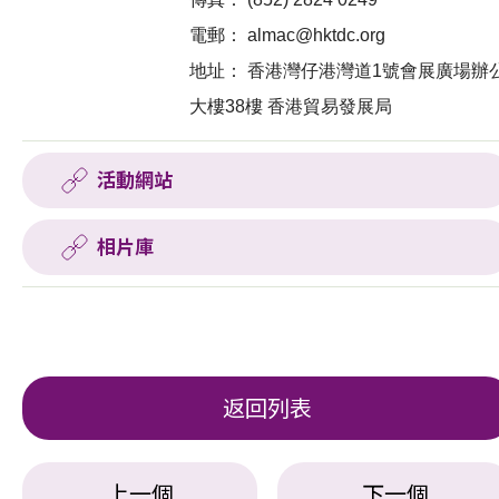
電郵：
almac@hktdc.org
地址：
香港灣仔港灣道1號會展廣場辦
大樓38樓 香港貿易發展局
活動網站
相片庫
返回列表
上一個
下一個