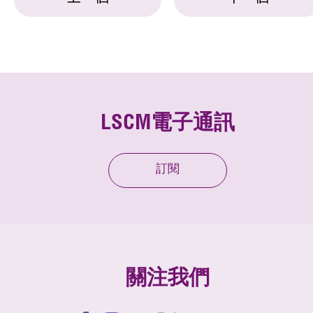
LSCM電子通訊
訂閱
關注我們