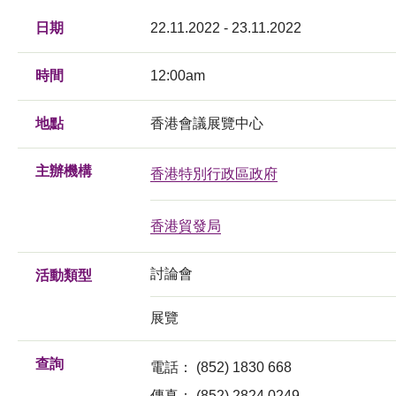
日期
22.11.2022 - 23.11.2022
時間
12:00am
地點
香港會議展覽中心
主辦機構
香港特別行政區政府
香港貿發局
討論會
活動類型
展覽
查詢
電話：
(852) 1830 668
傳真：
(852) 2824 0249