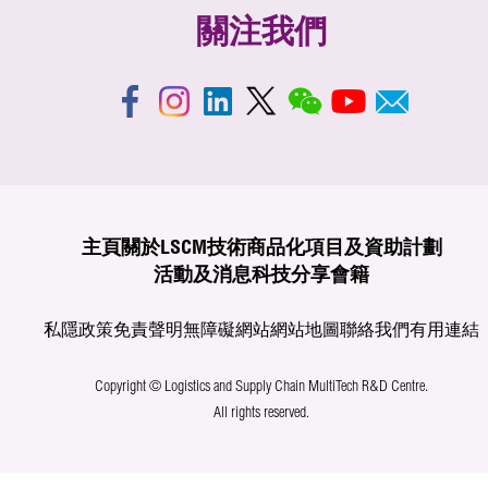
關注我們
主頁
關於LSCM
技術商品化
項目及資助計劃
活動及消息
科技分享
會籍
私隱政策
免責聲明
無障礙網站
網站地圖
聯絡我們
有用連結
Copyright © Logistics and Supply Chain MultiTech R&D Centre.
All rights reserved.