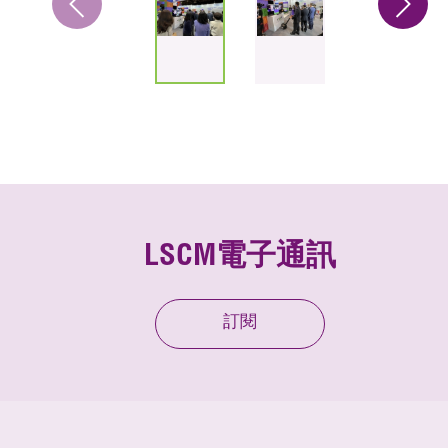
LSCM電子通訊
訂閱