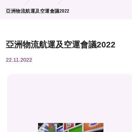
活動及消息
亞洲物流航運及空運會議2022
活動
獎項
亞洲物流航運及空運會議2022
新聞中心
22.11.2022
資訊中心
科技分享
會籍