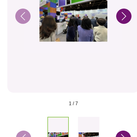
1 / 7