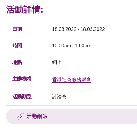
活動詳情:
日期
18.03.2022 - 18.03.2022
時間
10:00am - 1:00pm
地點
網上
主辦機構
香港社會服務聯會
活動類型
討論會
活動網站