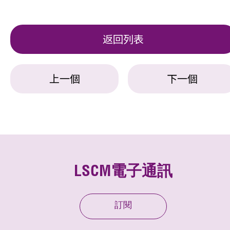
返回列表
上一個
下一個
LSCM電子通訊
訂閱