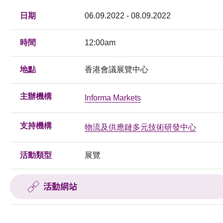
日期
06.09.2022 - 08.09.2022
時間
12:00am
地點
香港會議展覽中心
主辦機構
Informa Markets
支持機構
物流及供應鏈多元技術研發中心
活動類型
展覽
活動網站