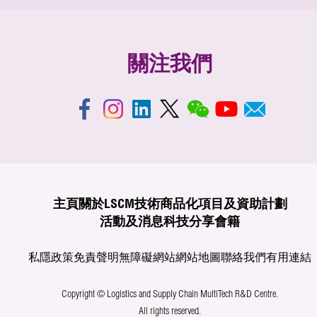
關注我們
主頁
關於LSCM
技術商品化
項目及資助計劃
活動及消息
科技分享
會籍
私隱政策
免責聲明
無障礙網站
網站地圖
聯絡我們
有用連結
Copyright © Logistics and Supply Chain MultiTech R&D Centre.
All rights reserved.