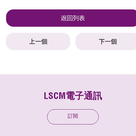
返回列表
上一個
下一個
LSCM電子通訊
訂閱