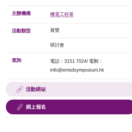
主辦機構
機電工程署
展覽
活動類型
研討會
查詢
電話：3151 7024/ 電郵：
info@emsdsymposium.hk
活動網站
網上報名