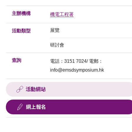
主辦機構
機電工程署
展覽
活動類型
研討會
查詢
電話：3151 7024/ 電郵：
info@emsdsymposium.hk
活動網站
網上報名