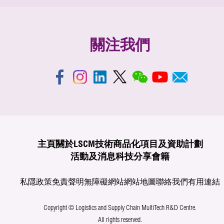
關注我們
主頁
關於LSCM
技術商品化
項目及資助計劃
活動及消息
科技分享
會籍
私隱政策
免責聲明
無障礙網站
網站地圖
聯絡我們
有用連結
Copyright © Logistics and Supply Chain MultiTech R&D Centre.
All rights reserved.