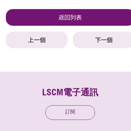
返回列表
上一個
下一個
LSCM電子通訊
訂閱