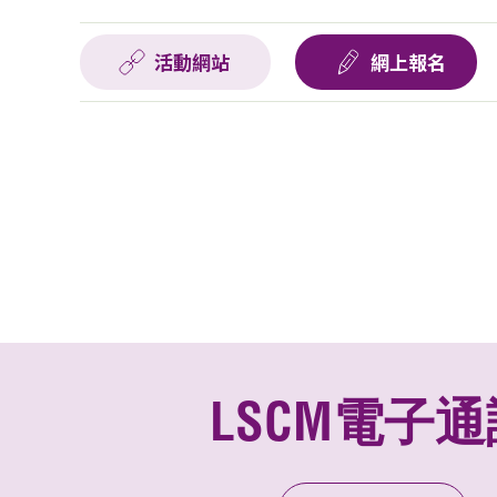
活動網站
網上報名
LSCM電子通