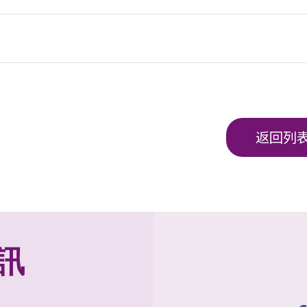
返回列
訊