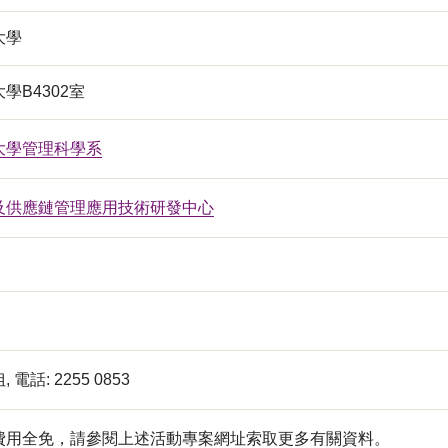
大學
學B4302室
大學管理科學系
及供應鏈管理應用技術研發中心
電話: 2255 0853
費用全免，請參閱上述活動專案網址索取更多有關資料。