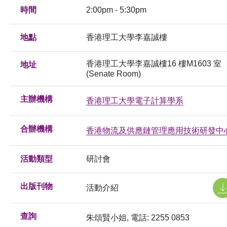
時間
2:00pm - 5:30pm
地點
香港理工大學李嘉誠樓
香港理工大學李嘉誠樓16 樓M1603 室
地址
(Senate Room)
主辦機構
香港理工大學電子計算學系
合辦機構
香港物流及供應鏈管理應用技術研發中
活動類型
研討會
出版刊物
活動介紹
查詢
朱頌賢小姐, 電話: 2255 0853