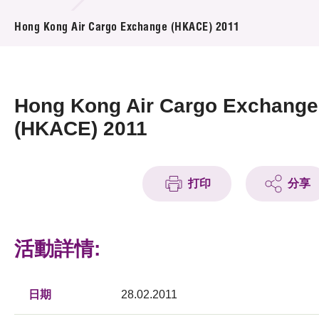
活動及消息
Hong Kong Air Cargo Exchange (HKACE) 2011
活動
獎項
Hong Kong Air Cargo Exchange
新聞中心
(HKACE) 2011
資訊中心
打印
分享
科技分享
會籍
活動詳情:
日期
28.02.2011