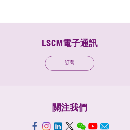
LSCM電子通訊
訂閱
關注我們