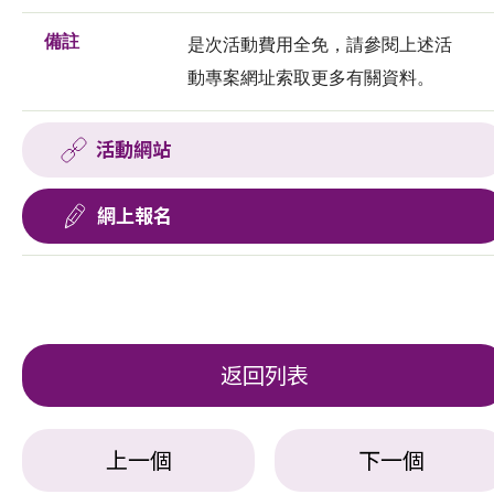
備註
是次活動費用全免，請參閱上述活
動專案網址索取更多有關資料。
活動網站
網上報名
返回列表
上一個
下一個