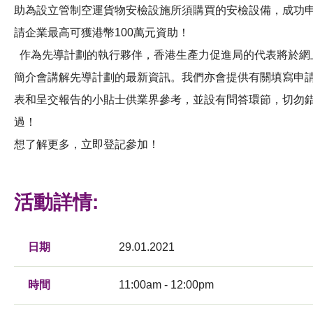
助為設立管制空運貨物安檢設施所須購買的安檢設備，成功
請企業最高可獲港幣100萬元資助！
作為先導計劃的執行夥伴，香港生產力促進局的代表將於網
簡介會講解先導計劃的最新資訊。我們亦會提供有關填寫申
表和呈交報告的小貼士供業界參考，並設有問答環節，切勿
過！
想了解更多，立即登記參加！
活動詳情:
日期
29.01.2021
時間
11:00am - 12:00pm