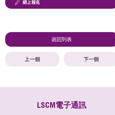
網上報名
返回列表
上一個
下一個
LSCM電子通訊