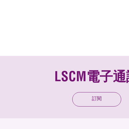
LSCM電子通
訂閱