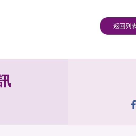
返回列
訊