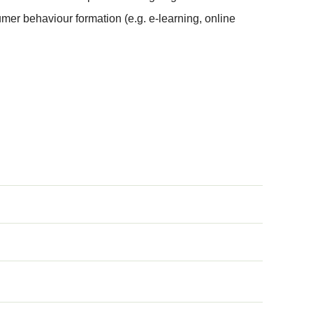
mer behaviour formation (e.g. e-learning, online