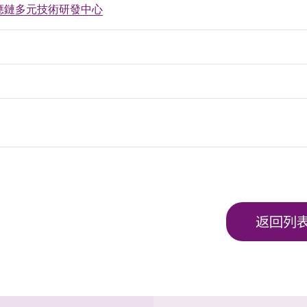
應鏈多元技術研發中心
返回列