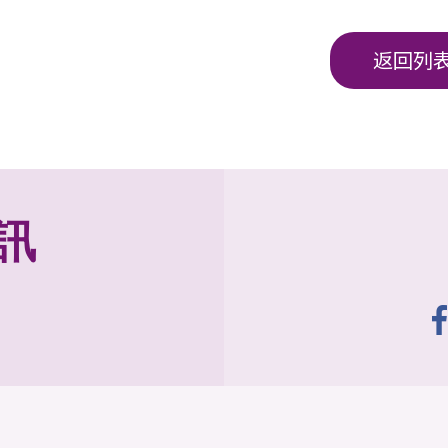
返回列
訊