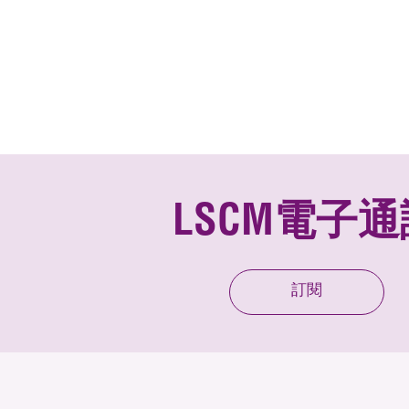
LSCM電子通
訂閱