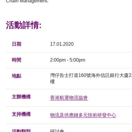
Chain Management.
活動詳情:
日期
17.01.2020
時間
2:00pm - 5:00pm
灣仔告士打道160號海外信託銀行大廈2
地點
樓
主辦機構
香港航運物流協會
支持機構
物流及供應鏈多元技術研發中心
活動類型
研討會