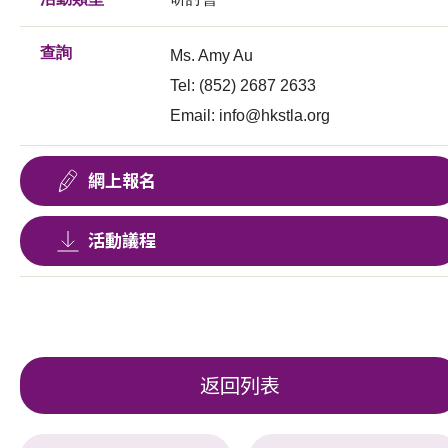
查詢
Ms. Amy Au
Tel: (852) 2687 2633
Email:
info@hkstla.org
網上報名
活動議程
返回列表