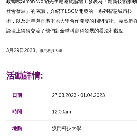
政總裁Simon Wong先生應邀於論壇上發表為「創新技術推動
社會發展」的演講，介紹了LSCM開發的一系列智慧城市技
術，以及近年與香港本地大學合作開發的相關技術。嘉賓們
論壇上紛紛交流了他們對全球科創科發展的看法和觀點。
3月29日2023。
澳門科技大學
活動詳情:
日期
27.03.2023 - 01.04.2023
時間
12:00am
地點
澳門科技大學