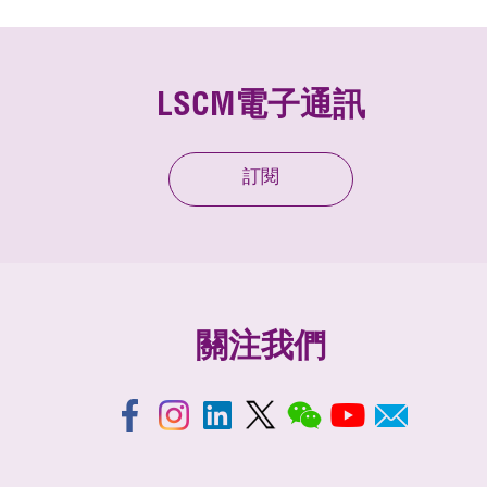
LSCM電子通訊
訂閱
關注我們