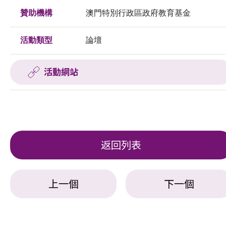
贊助機構
澳門特別行政區政府教育基金
活動類型
論壇
活動網站
返回列表
上一個
下一個