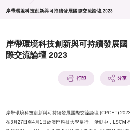
活動及消息
岸帶環境科技創新與可持續發展國際交流論壇 2023
活動
獎項
岸帶環境科技創新與可持續發展國
新聞中心
際交流論壇 2023
資訊中心
科技分享
打印
分享
會籍
岸帶環境科技創新與可持續發展國際交流論壇 (CPCET) 202
在3月27日至4月1日於澳門科技大學舉行。 活動中，LSCM 