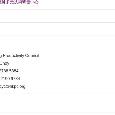
應鏈多元技術研發中心
 Productivity Council
 Choy
 2788 5884
) 2190 9784
acyc@hkpc.org