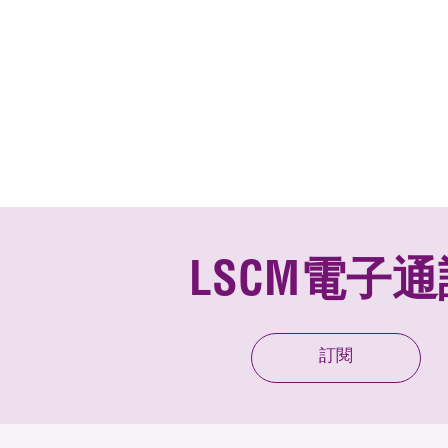
LSCM電子通
訂閱