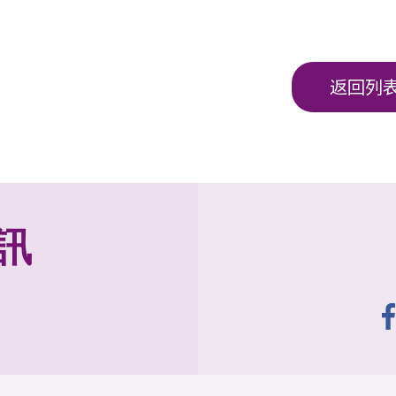
返回列
訊