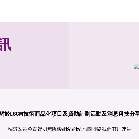
訊
關於LSCM
技術商品化
項目及資助計劃
活動及消息
科技分
私隱政策
免責聲明
無障礙網站
網站地圖
聯絡我們
有用連結