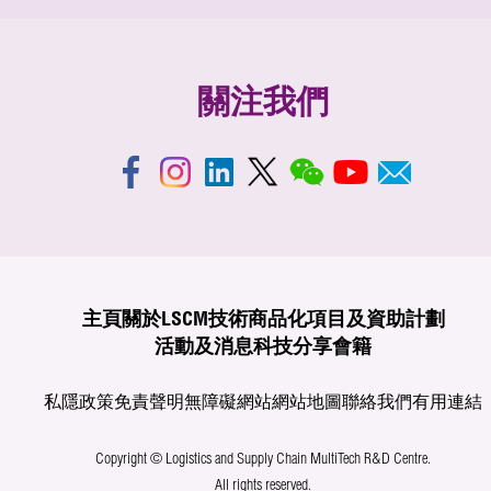
關注我們
主頁
關於LSCM
技術商品化
項目及資助計劃
活動及消息
科技分享
會籍
私隱政策
免責聲明
無障礙網站
網站地圖
聯絡我們
有用連結
Copyright © Logistics and Supply Chain MultiTech R&D Centre.
All rights reserved.