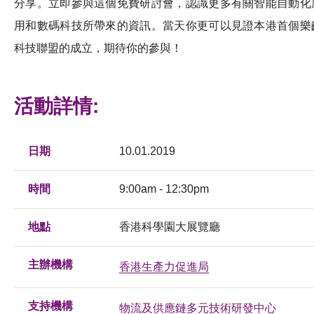
分享。立即參與這個免費研討會，認識更多有關智能自動化
用和數碼科技所帶來的資訊。當天你更可以見證本港首個樂
科技聯盟的成立，期待你的參與！
活動詳情:
日期
10.01.2019
時間
9:00am - 12:30pm
地點
香港科學園大展覽廳
主辦機構
香港生產力促進局
支持機構
物流及供應鏈多元技術研發中心