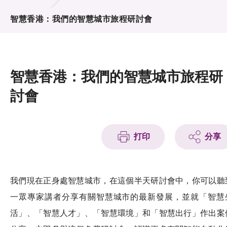
活動及消息
智慧香港：我們的智慧城市旅程研討會
活動
獎項
智慧香港：我們的智慧城市旅程研
新聞中心
討會
資訊中心
科技分享
打印
分享
會籍
我們現在正身處智慧城市，在這個半天研討會中，你可以聽
一眾專家講者分享有關智慧城市的最新發展，並就「智慧
活」、「智慧人才」、「智慧環境」和「智慧出行」作出案