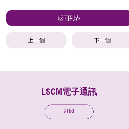
返回列表
上一個
下一個
LSCM電子通訊
訂閱