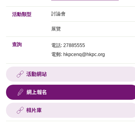
討論會
活動類型
展覽
查詢
電話: 27885555
電郵:
hkpcenq@hkpc.org
活動網站
網上報名
相片庫