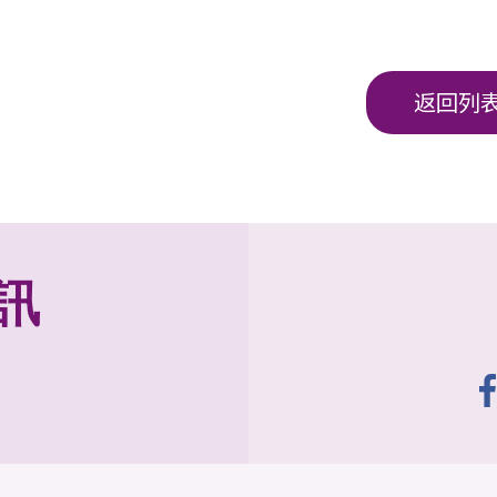
返回列
訊