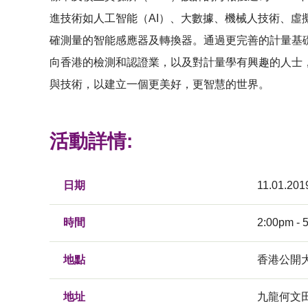
進技術如人工智能（AI）、大數據、機械人技術、虛擬
確測量的智能感應器及轉換器。通過更完善的計量基
向香港的檢測和認證業，以及對計量學有興趣的人士，
與技術，以建立一個更美好，更智慧的世界。
活動詳情:
日期
11.01.201
時間
2:00pm - 
地點
香港公開大
地址
九龍何文田