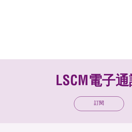
LSCM電子通
訂閱