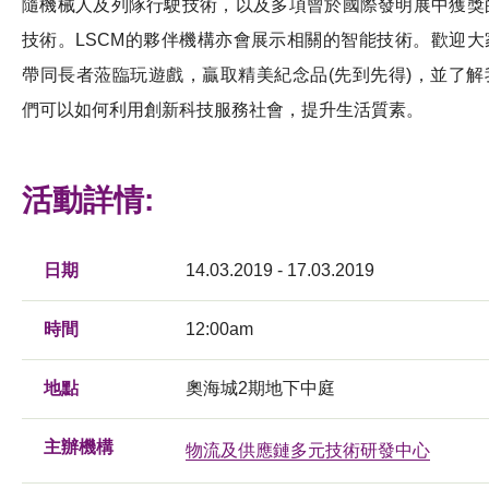
隨機械人及列隊行駛技術，以及多項曾於國際發明展中獲獎
技術。LSCM的夥伴機構亦會展示相關的智能技術。歡迎大
帶同長者蒞臨玩遊戲，贏取精美紀念品(先到先得)，並了解
們可以如何利用創新科技服務社會，提升生活質素。
活動詳情:
日期
14.03.2019 - 17.03.2019
時間
12:00am
地點
奧海城2期地下中庭
主辦機構
物流及供應鏈多元技術研發中心