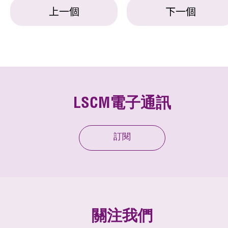
上一個
下一個
LSCM電子通訊
訂閱
關注我們