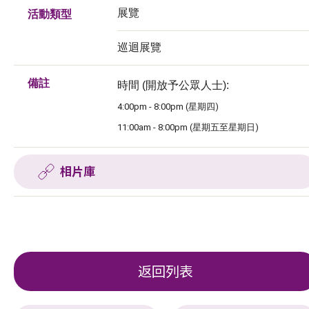
展覽
活動類型
巡迴展覽
備註
時間 (開放予公眾人士):
4:00pm - 8:00pm (星期四)
11:00am - 8:00pm (星期五至星期日)
相片庫
返回列表