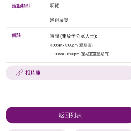
展覽
活動類型
巡迴展覽
備註
時間 (開放予公眾人士):
4:00pm - 8:00pm (星期四)
11:00am - 8:00pm (星期五至星期日)
相片庫
返回列表