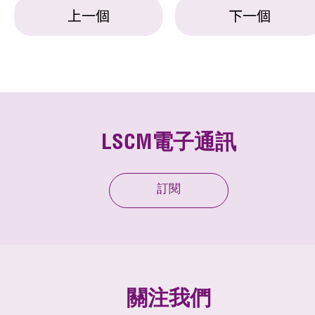
上一個
下一個
LSCM電子通訊
訂閱
關注我們