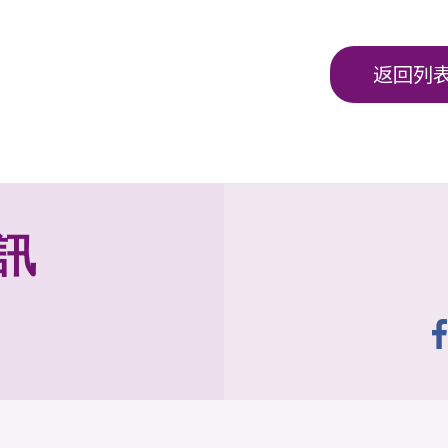
返回列
訊