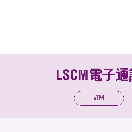
LSCM電子通
訂閱