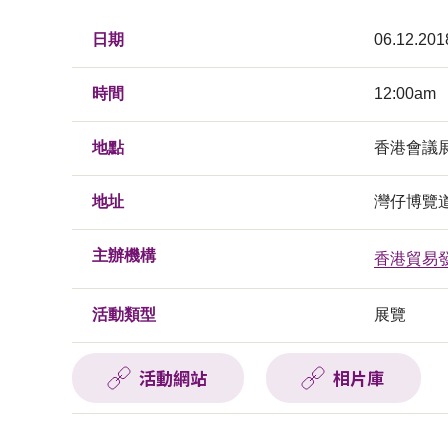
日期
06.12.201
時間
12:00am
地點
香港會議
地址
灣仔博覽
主辦機構
香港貿易
活動類型
展覽
活動網站
相片庫