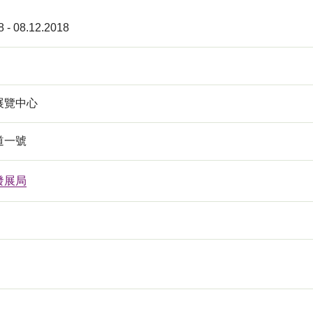
8 - 08.12.2018
展覽中心
道一號
發展局