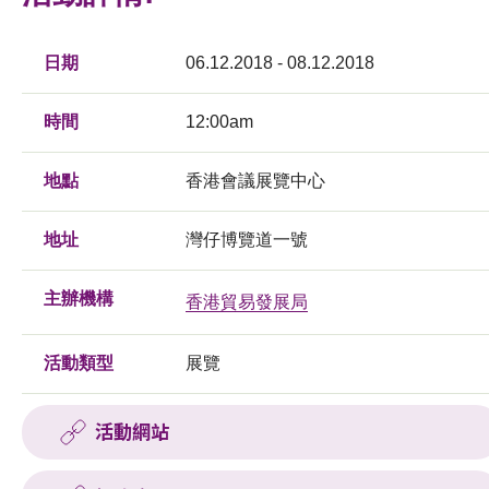
日期
06.12.2018 - 08.12.2018
時間
12:00am
地點
香港會議展覽中心
地址
灣仔博覽道一號
主辦機構
香港貿易發展局
活動類型
展覽
活動網站