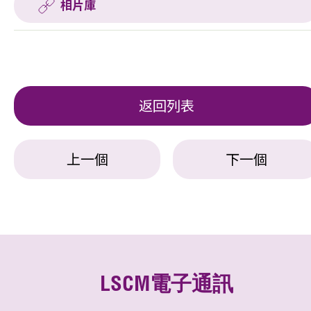
相片庫
返回列表
上一個
下一個
LSCM電子通訊