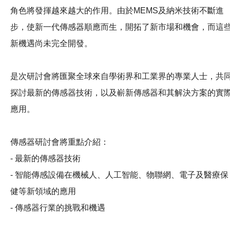
角色將發揮越來越大的作用。由於MEMS及納米技術不斷進
步，使新一代傳感器順應而生，開拓了新市場和機會，而這
新機遇尚未完全開發。
是次研討會將匯聚全球來自學術界和工業界的專業人士，共
探討最新的傳感器技術，以及嶄新傳感器和其解決方案的實
應用。
傳感器研討會將重點介紹：
- 最新的傳感器技術
- 智能傳感設備在機械人、人工智能、物聯網、電子及醫療保
健等新領域的應用
- 傳感器行業的挑戰和機遇