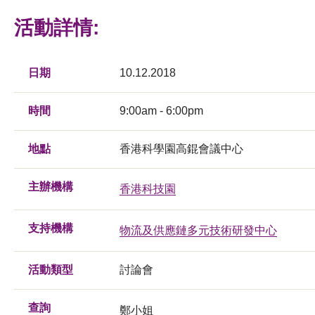
活動詳情:
日期
10.12.2018
時間
9:00am - 6:00pm
地點
香港科學園高錕會議中心
主辦機構
香港科技園
支持機構
物流及供應鏈多元技術研發中心
活動類型
討論會
查詢
鄭小姐