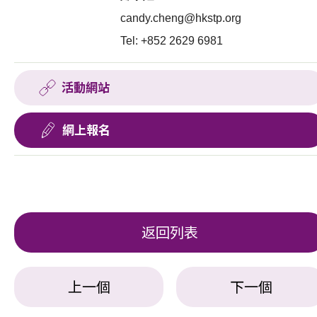
candy.cheng@hkstp.org
Tel: +852 2629 6981
活動網站
網上報名
返回列表
上一個
下一個