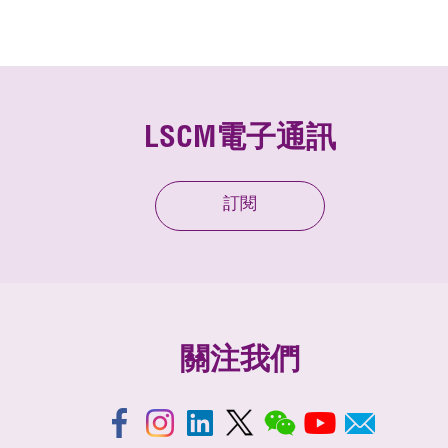
LSCM電子通訊
訂閱
關注我們