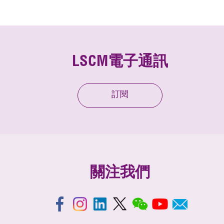
LSCM電子通訊
訂閱
關注我們