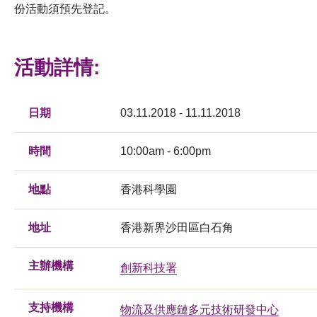
份活動須預先登記。
活動詳情:
日期
03.11.2018 - 11.11.2018
時間
10:00am - 6:00pm
地點
香港科學園
地址
香港新界沙田區白石角
主辦機構
創新科技署
支持機構
物流及供應鏈多元技術研發中心