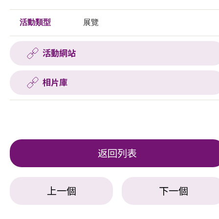
活動類型
展覽
活動網站
相片庫
返回列表
上一個
下一個