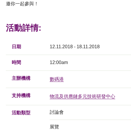
邀你一起參與！
活動詳情:
日期
12.11.2018 - 18.11.2018
時間
12:00am
主辦機構
數碼港
支持機構
物流及供應鏈多元技術研發中心
討論會
活動類型
展覽