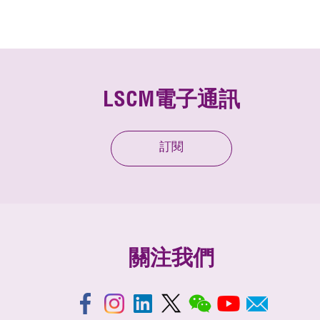
LSCM電子通訊
訂閱
關注我們