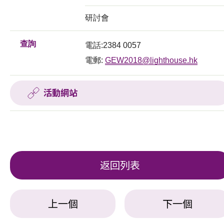
研討會
查詢
電話:2384 0057
電郵:
GEW2018@lighthouse.hk
活動網站
返回列表
上一個
下一個