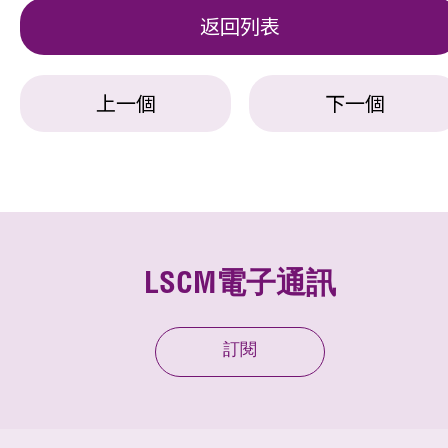
返回列表
上一個
下一個
LSCM電子通訊
訂閱