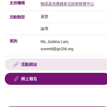
支持機構
物流及供應鏈多元技術研發中心
展覽
活動類型
論壇
查詢
Ms. Justina Lam,
summit@gs1hk.org
活動網站
網上報名