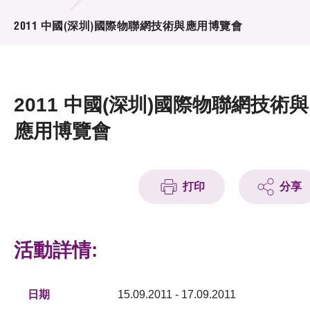
活動及消息
2011 中國(深圳)國際物聯網技術與應用博覽會
活動
獎項
2011 中國(深圳)國際物聯網技術與
新聞中心
應用博覽會
資訊中心
科技分享
打印
分享
會籍
活動詳情:
日期
15.09.2011 - 17.09.2011