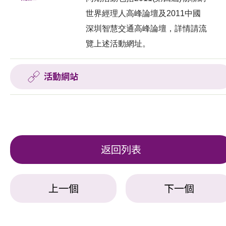
世界經理人高峰論壇及2011中國
深圳智慧交通高峰論壇，詳情請流
覽上述活動網址。
活動網站
返回列表
上一個
下一個