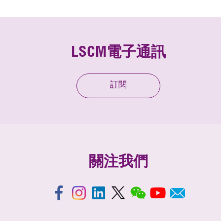
LSCM電子通訊
訂閱
關注我們