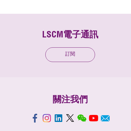
LSCM電子通訊
訂閱
關注我們