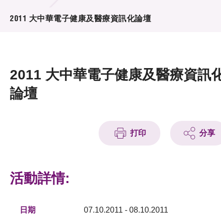
活動及消息
2011 大中華電子健康及醫療資訊化論壇
活動
獎項
2011 大中華電子健康及醫療資訊
新聞中心
論壇
資訊中心
科技分享
打印
分享
會籍
活動詳情:
日期
07.10.2011 - 08.10.2011