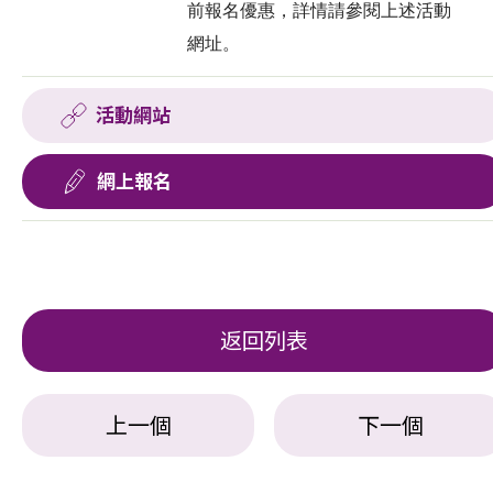
前報名優惠，詳情請參閱上述活動
網址。
活動網站
網上報名
返回列表
上一個
下一個