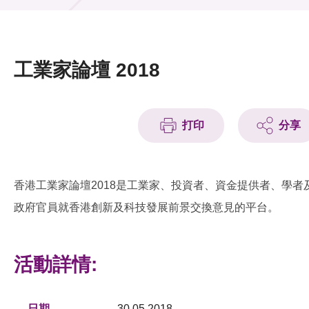
活動及消息
活動
工業家論壇 2018
獎項
新聞中心
打印
分享
資訊中心
科技分享
香港工業家論壇2018是工業家、投資者、資金提供者、學者
政府官員就香港創新及科技發展前景交換意見的平台。
會籍
活動詳情:
日期
30.05.2018