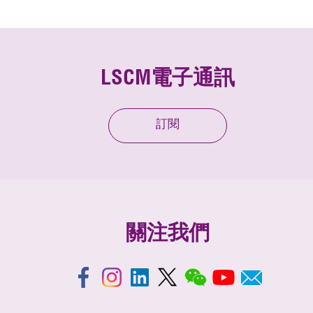
LSCM電子通訊
訂閱
關注我們