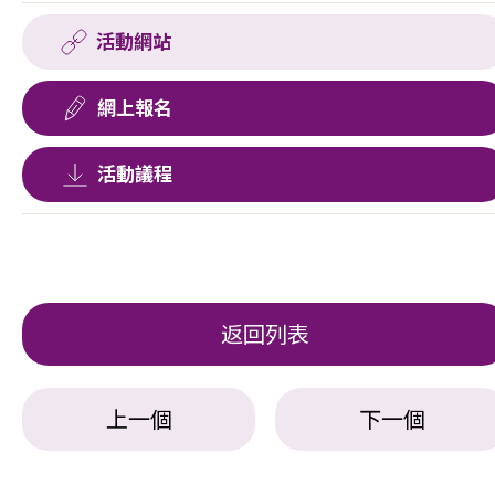
活動網站
網上報名
活動議程
返回列表
上一個
下一個