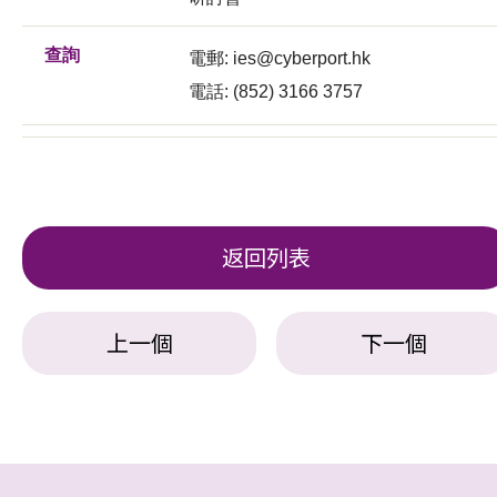
查詢
電郵:
ies@cyberport.hk
電話: (852) 3166 3757
返回列表
上一個
下一個