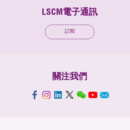
LSCM電子通訊
訂閱
關注我們