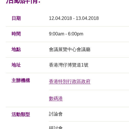
日期
12.04.2018 - 13.04.2018
時間
9:00am - 6:00pm
地點
會議展覽中心會議廳
地址
香港灣仔博覽道1號
主辦機構
香港特別行政區政府
數碼港
討論會
活動類型
研討會