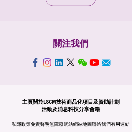
關注我們
主頁
關於LSCM
技術商品化
項目及資助計劃
活動及消息
科技分享
會籍
私隱政策
免責聲明
無障礙網站
網站地圖
聯絡我們
有用連結