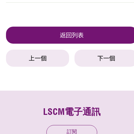
返回列表
上一個
下一個
LSCM電子通訊
訂閱