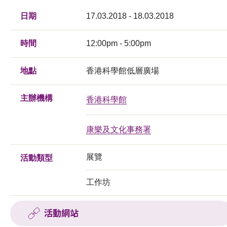
日期
17.03.2018 - 18.03.2018
時間
12:00pm - 5:00pm
地點
香港科學館低層廣場
主辦機構
香港科學館
康樂及文化事務署
展覽
活動類型
工作坊
活動網站