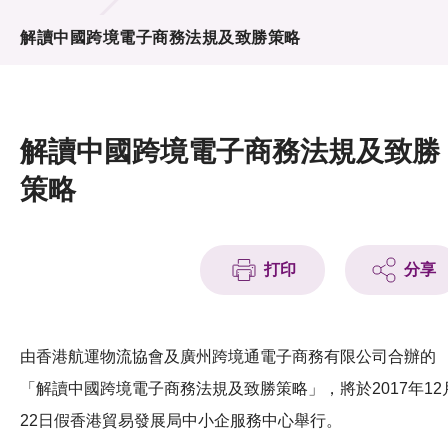
活動及消息
解讀中國跨境電子商務法規及致勝策略
活動
獎項
解讀中國跨境電子商務法規及致勝
新聞中心
策略
資訊中心
科技分享
打印
分享
會籍
由香港航運物流協會及廣州跨境通電子商務有限公司合辦的
「解讀中國跨境電子商務法規及致勝策略」，將於2017年12
22日假香港貿易發展局中小企服務中心舉行。