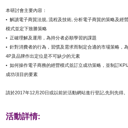
本研討會主要內容：
•
解讀電子商貿法規, 流程及技術, 分析電子商貿的策略及經
模式並定下致勝策略
•
正確理解及運用，為持分者必順學習的課題
•
針對消費者的行為，習慣及需求而制定合適的市場策略，
4P及品牌作出定位是不可缺少的元素
•
如何操作電子商務的經營模式並訂立成功策略，並制訂KPI
成功項目的要素
請於2017年12月20日或以前於活動網站進行登記,先到先得。
活動詳情: