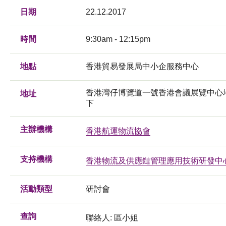
日期
22.12.2017
時間
9:30am - 12:15pm
地點
香港貿易發展局中小企服務中心
香港灣仔博覽道一號香港會議展覽中心
地址
下
主辦機構
香港航運物流協會
支持機構
香港物流及供應鏈管理應用技術研發中
活動類型
研討會
查詢
聯絡人: 區小姐