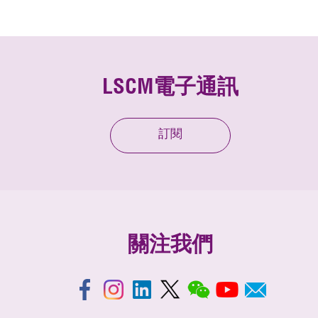
LSCM電子通訊
訂閱
關注我們