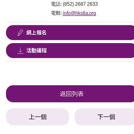
電話: (852) 2687 2633
電郵:
info@hkstla.org
網上報名
活動議程
返回列表
上一個
下一個