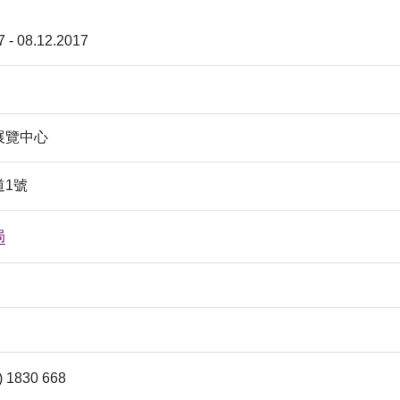
7 - 08.12.2017
展覽中心
道1號
局
 1830 668