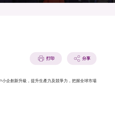
打印
分享
中小企創新升級，提升生產力及競爭力，把握全球市場