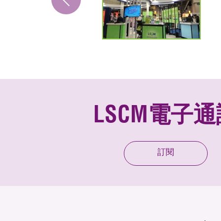
LSCM電子通
訂閱