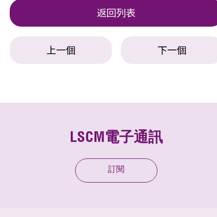
返回列表
上一個
下一個
LSCM電子通訊
訂閱