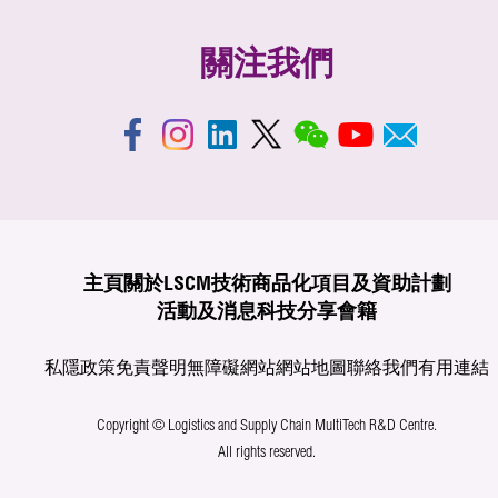
關注我們
主頁
關於LSCM
技術商品化
項目及資助計劃
活動及消息
科技分享
會籍
私隱政策
免責聲明
無障礙網站
網站地圖
聯絡我們
有用連結
Copyright © Logistics and Supply Chain MultiTech R&D Centre.
All rights reserved.