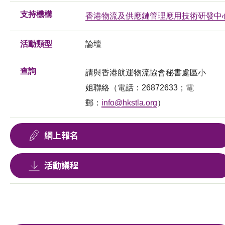
支持機構
香港物流及供應鏈管理應用技術研發中
活動類型
論壇
查詢
請與香港航運物流協會秘書處區小
姐聯絡（電話：26872633；電
郵：
info@hkstla.org
）
網上報名
活動議程