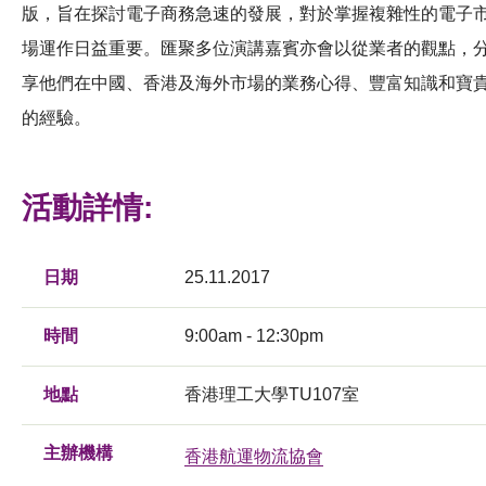
版，旨在探討電子商務急速的發展，對於掌握複雜性的電子
場運作日益重要。匯聚多位演講嘉賓亦會以從業者的觀點，
享他們在中國、香港及海外市場的業務心得、豐富知識和寶
的經驗。
活動詳情:
日期
25.11.2017
時間
9:00am - 12:30pm
地點
香港理工大學TU107室
主辦機構
香港航運物流協會