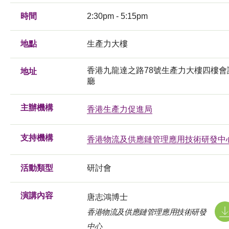
時間
2:30pm - 5:15pm
地點
生產力大樓
香港九龍達之路78號生產力大樓四樓會
地址
廳
主辦機構
香港生產力促進局
支持機構
香港物流及供應鏈管理應用技術研發中
活動類型
研討會
演講內容
唐志鴻博士
香港物流及供應鏈管理應用技術研發
中心