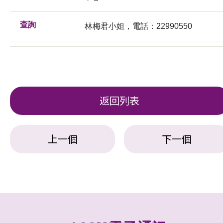
查詢
林梅君小姐，電話：22990550
返回列表
上一個
下一個