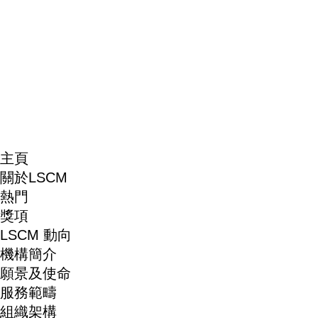
主頁
關於LSCM
熱門
獎項
LSCM 動向
機構簡介
願景及使命
服務範疇
組織架構