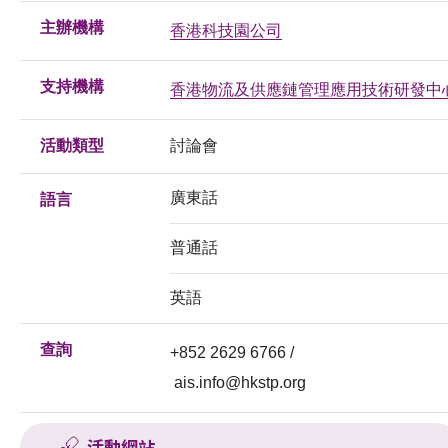
主辦機構
香港科技園公司
支持機構
香港物流及供應鏈管理應用技術研發中
活動類型
討論會
廣東話
語言
普通話
英語
查詢
+852 2629 6766 /
ais.info@hkstp.org