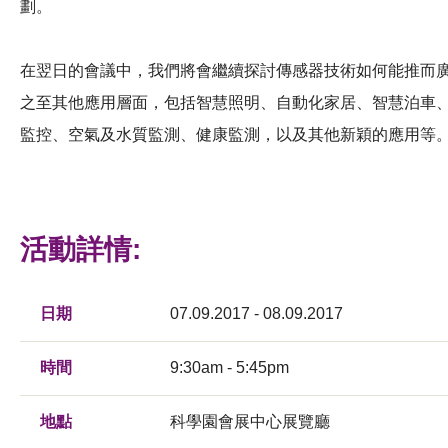
劃。
在翌日的會議中，我們將會繼續探討傳感器技術如何能推而
之至其他應用層面，包括智慧照明、自動化家居、智慧泊車
監控、空氣及水質監測、健康監測，以及其他新穎的應用等
活動詳情:
日期
07.09.2017 - 08.09.2017
時間
9:30am - 5:45pm
地點
科學園會展中心展覽廳