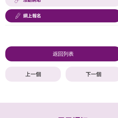
活動網站
網上報名
返回列表
上一個
下一個