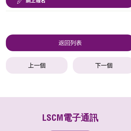
網上報名
返回列表
上一個
下一個
LSCM電子通訊