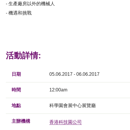
-
生產廠房以外的機械人
- 機遇和挑戰
活動詳情:
日期
05.06.2017 - 06.06.2017
時間
12:00am
地點
科學園會展中心展覽廳
主辦機構
香港科技園公司