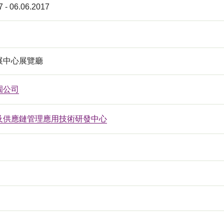
7 - 06.06.2017
展中心展覽廳
園公司
及供應鏈管理應用技術研發中心