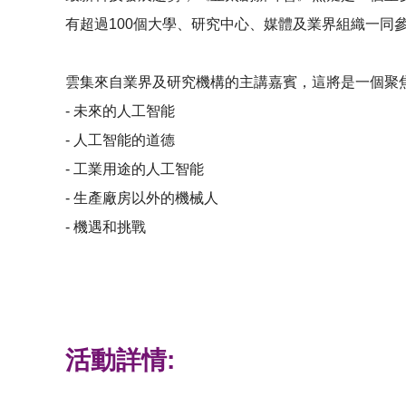
有超過100個大學、研究中心、媒體及業界組織一同
雲集來自業界及研究機構的主講嘉賓，這將是一個聚
-
未來的人工智能
-
人工智能的道德
-
工業用途的人工智能
-
生產廠房以外的機械人
- 機遇和挑戰
活動詳情: