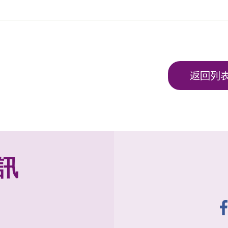
返回列
訊