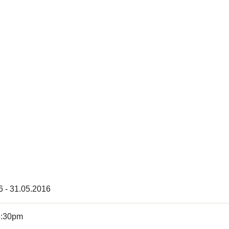
6 - 31.05.2016
5:30pm