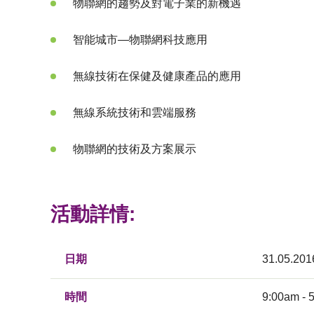
物聯網的趨勢及對電子業的新機遇
智能城市—物聯網科技應用
無線技術在保健及健康產品的應用
無線系統技術和雲端服務
物聯網的技術及方案展示
活動詳情:
日期
31.05.201
時間
9:00am - 