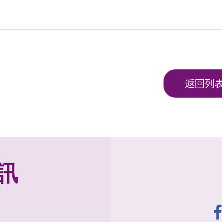
返回列
訊