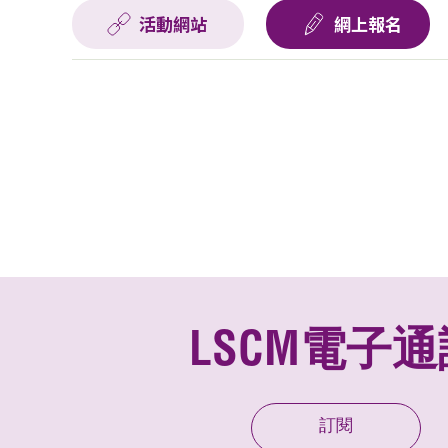
活動網站
網上報名
LSCM電子通
訂閱