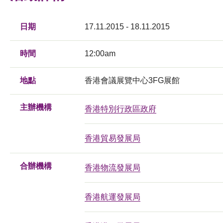
日期
17.11.2015 - 18.11.2015
時間
12:00am
地點
香港會議展覽中心3FG展館
主辦機構
香港特別行政區政府
香港貿易發展局
合辦機構
香港物流發展局
香港航運發展局