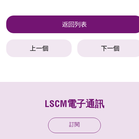
返回列表
上一個
下一個
LSCM電子通訊
訂閱