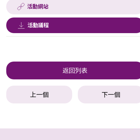
活動網站
活動議程
返回列表
上一個
下一個