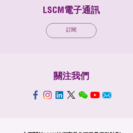
LSCM電子通訊
訂閱
關注我們