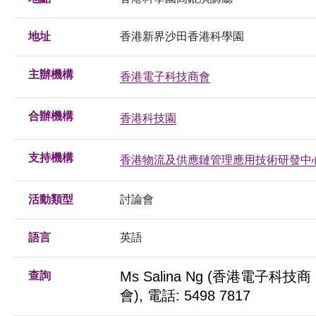
地址
香港新界沙田香港科學園
主辦機構
香港電子科技商會
合辦機構
香港科技園
支持機構
香港物流及供應鏈管理應用技術研發中
活動類型
討論會
語言
英語
Ms Salina Ng (香港電子科技商
查詢
會), 電話: 5498 7817