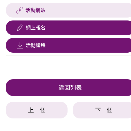
活動網站
網上報名
活動議程
返回列表
上一個
下一個