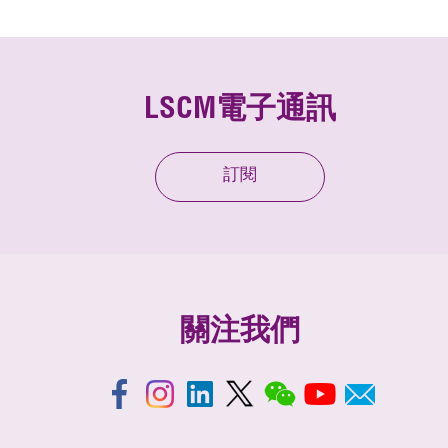
LSCM電子通訊
訂閱
關注我們